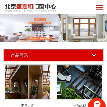
产品展示
电动天窗
手动天窗